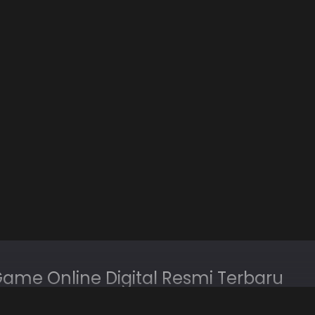
me Online Digital Resmi Terbaru
Gates of Olympus PO
Mahjong Roar
Fury of Anubis
Mahjong Magic
Mahjong Hit +
Mahjong Ways
 resmi terbaru yang menghadirkan beragam permainan unik serta