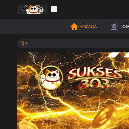
BERANDA
TOG