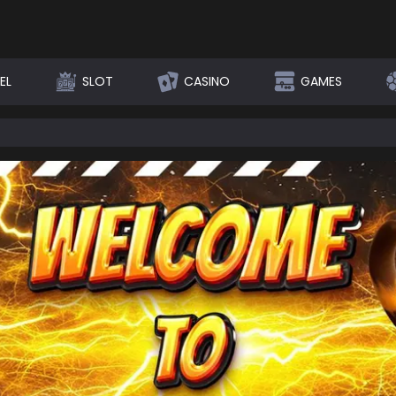
Selamat! Anda mendapatkan saldo
IDR 0
EL
SLOT
CASINO
GAMES
Klaim Saldo