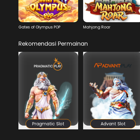
Gates of Olympus POP
Mahjong Roar
Rekomendasi Permainan
Demo
Main Game
Main Game
Pragmatic Slot
Advant Slot