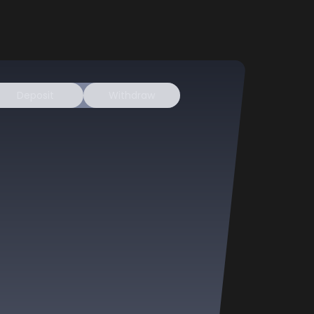
Deposit
Withdraw